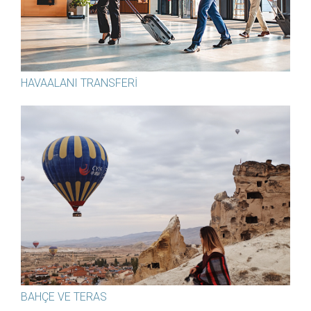
HAVAALANI TRANSFERI
BAHÇE VE TERAS