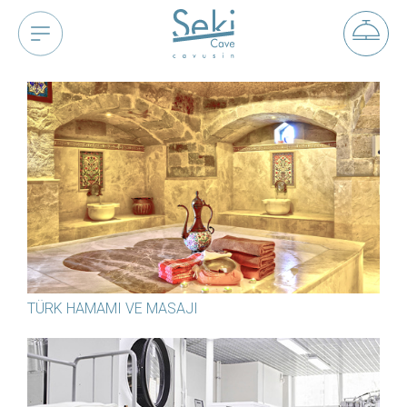
TÜRK HAMAMI VE MASAJI