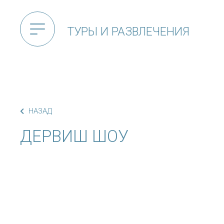
ТУРЫ И РАЗВЛЕЧЕНИЯ
НАЗАД
ДЕРВИШ ШОУ