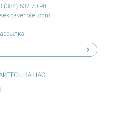
 (384) 532 70 98
sekicavehotel.com
.
рассылка
ЙТЕСЬ НА НАС