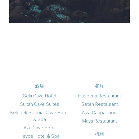
酒店
餐厅
Seki Cave Hotel
Happena Restaurant
Sultan Cave Suites
Seten Restaurant
Kelebek Special Cave Hotel
Aiza Cappadocia
& Spa
Maya Restaurant
Aza Cave Hotel
机构
Heybe Hotel & Spa