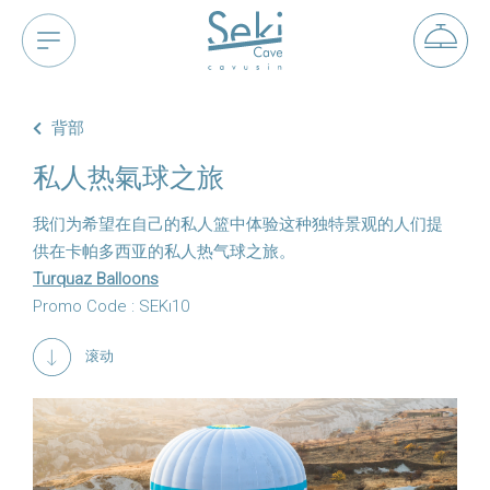
背部
私人热氣球之旅
我们为希望在自己的私人篮中体验这种独特景观的人们提
供在卡帕多西亚的私人热气球之旅。
Turquaz Balloons
Promo Code : SEKı10
滚动